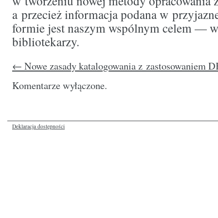
w tworzeniu nowej metody opracowania z
a przecież informacja podana w przyjazne
formie jest naszym wspólnym celem — w
bibliotekarzy.
←
Nowe zasady katalogowania z zastosowaniem 
Komentarze wyłączone.
Deklaracja dostępności